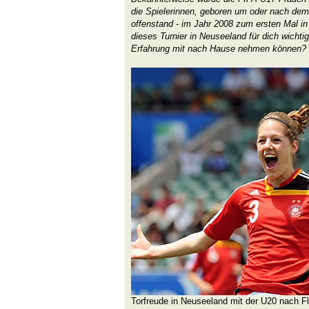
die Spielerinnen, geboren um oder nach dem
offenstand - im Jahr 2008 zum ersten Mal i
dieses Turnier in Neuseeland für dich wicht
Erfahrung mit nach Hause nehmen können?
Torfreude in Neuseeland mit der U20 nach 