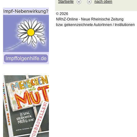
Startseite
nach oben
© 2026
NRhZ-Online - Neue Rheinische Zeitung
bzw. gekennzeichnete AutorInnen / Institutionen