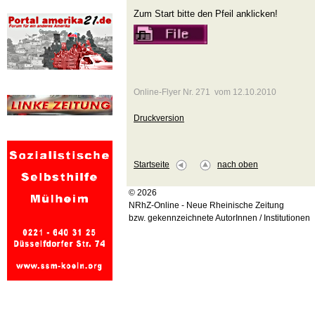
Zum Start bitte den Pfeil anklicken!
Online-Flyer Nr. 271 vom 12.10.2010
Druckversion
Startseite
nach oben
© 2026
NRhZ-Online - Neue Rheinische Zeitung
bzw. gekennzeichnete AutorInnen / Institutionen