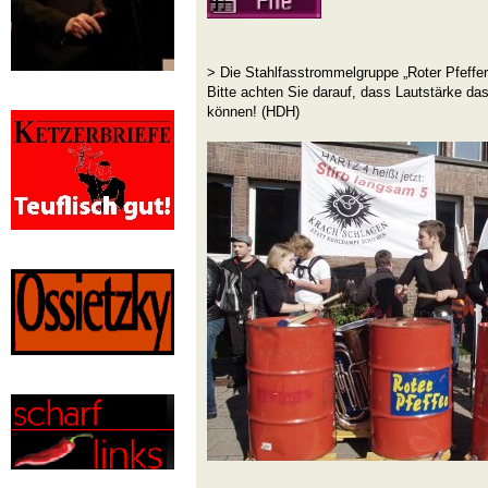
> Die Stahlfasstrommelgruppe „Roter Pfeffer
Bitte achten Sie darauf, dass Lautstärke d
können! (HDH)