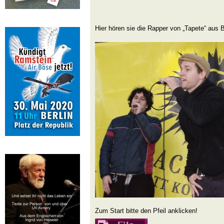
Hier hören sie die Rapper von „Tapete“ aus B
Zum Start bitte den Pfeil anklicken!