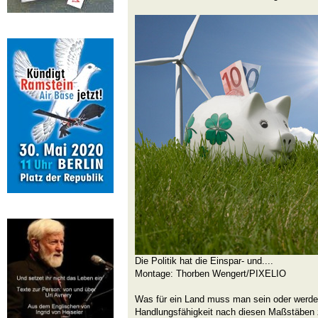
Die Politik hat die Einspar- und....
Montage: Thorben Wengert/PIXELIO
Was für ein Land muss man sein oder werde
Handlungsfähigkeit nach diesen Maßstäben