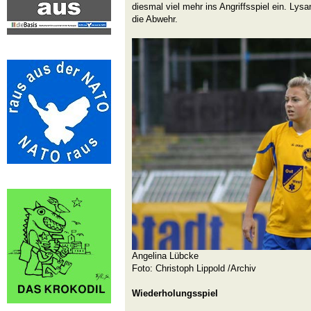
diesmal viel mehr ins Angriffsspiel ein. Lys
die Abwehr.
Angelina Lübcke
Foto: Christoph Lippold /Archiv
Wiederholungsspiel