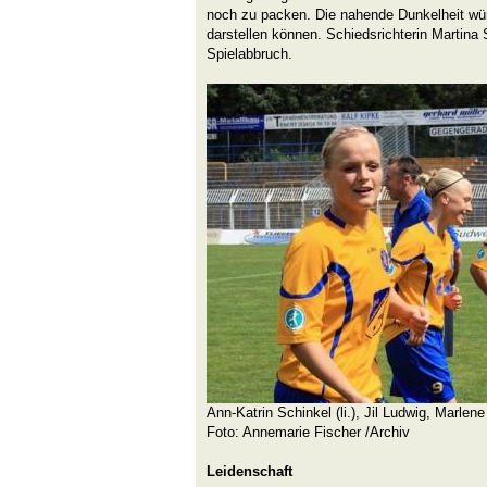
noch zu packen. Die nahende Dunkelheit wü
darstellen können. Schiedsrichterin Martina
Spielabbruch.
Ann-Katrin Schinkel (li.), Jil Ludwig, Marle
Foto: Annemarie Fischer /Archiv
Leidenschaft