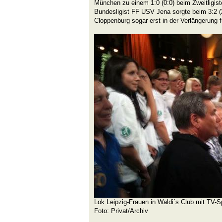
München zu einem 1:0 (0:0) beim Zweitligis
Bundesligist FF USV Jena sorgte beim 3:2 (
Cloppenburg sogar erst in der Verlängerung 
Lok Leipzig-Frauen in Waldi´s Club mit TV-
Foto: Privat/Archiv