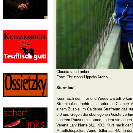
Claudia von Lanken
Foto: Christoph Lippold/Archiv
Sturmlauf
Kurz nach dem Tor und Wiederanstoß erkämpf
Sturmlauf entfachte eine sofortige Chance.
einem Zuspiel im Caldener Strafraum das ru
3:0 ein. Gegen die überlegenen Gäste verhin
höheren Pausenrückstand, indem sie gegen
Verena Lahr klärte (41., 43.). Kurz nach der
Mittelfeldspielerin Anne Heller auf 4:0. In de