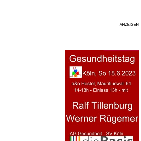
ANZEIGEN