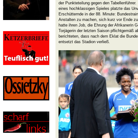
der Punkteteilung gegen den Tabellenführer.
eines hochklassigen Spieles platzte das Unv
Erschütternde in der 88. Minute: Bundestrain
Anstalten zu machen, sich kurz vor Ende 
hatte ihren Job, die Ehrung der Afrikanerin
Torjägerin der letzten Saison pflichtgemäß 
berichteten, dass nach dem Eklat die Bundes
entsetzt das Stadion verließ.