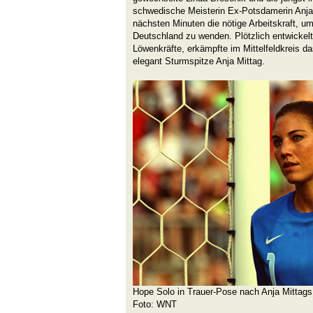
schwedische Meisterin Ex-Potsdamerin Anja 
nächsten Minuten die nötige Arbeitskraft, um
Deutschland zu wenden. Plötzlich entwickel
Löwenkräfte, erkämpfte im Mittelfeldkreis d
elegant Sturmspitze Anja Mittag.
Hope Solo in Trauer-Pose nach Anja Mittags
Foto: WNT