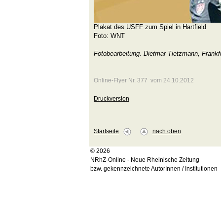
Plakat des USFF zum Spiel in Hartfield
Foto: WNT
Fotobearbeitung. Dietmar Tietzmann, Frankf
Online-Flyer Nr. 377 vom 24.10.2012
Druckversion
Startseite
nach oben
© 2026
NRhZ-Online - Neue Rheinische Zeitung
bzw. gekennzeichnete AutorInnen / Institutionen