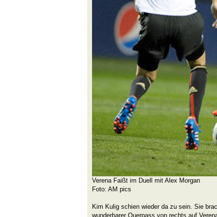
Verena Faißt im Duell mit Alex Morgan
Foto: AM pics
Kim Kulig schien wieder da zu sein. Sie bra
wunderbarer Querpass von rechts auf Verena