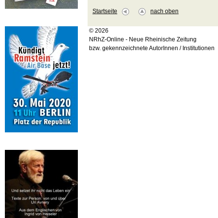
Startseite
nach oben
© 2026
NRhZ-Online - Neue Rheinische Zeitung
bzw. gekennzeichnete AutorInnen / Institutionen