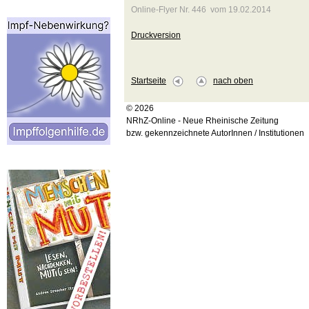
Online-Flyer Nr. 446 vom 19.02.2014
Druckversion
Startseite
nach oben
© 2026
NRhZ-Online - Neue Rheinische Zeitung
bzw. gekennzeichnete AutorInnen / Institutionen