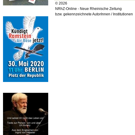
© 2026
NRhZ-Online - Neue Rheinische Zeitung
bzw. gekennzeichnete AutorInnen / Institutionen