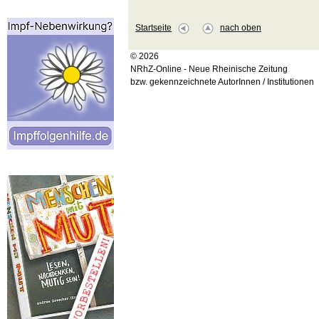
Startseite
nach oben
© 2026
NRhZ-Online - Neue Rheinische Zeitung
bzw. gekennzeichnete AutorInnen / Institutionen