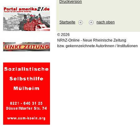
Druckversion
Startseite
nach oben
© 2026
NRhZ-Online - Neue Rheinische Zeitung
bzw. gekennzeichnete AutorInnen / Institutionen