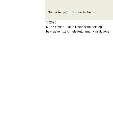
Startseite
nach oben
© 2026
NRhZ-Online - Neue Rheinische Zeitung
bzw. gekennzeichnete AutorInnen / Institutionen