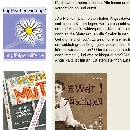
für die wir kämpfen müssen. Alle lieben doch 
verächtlich an und grinst.
„Die Freiheit! Die meisten haben Angst davor
sich gern in Ketten legen, weil sie es nicht 
atmen.“ Angelika widerspricht. „Nicht alle si
doch an die Matrosen, an die Streiks in den 
Gefängnis und Tod.“ „Es sind nur einzelne.
um wirklich große Dinge geht, zucken alle d
können wir schon tun? Oder sie sagen, sie h
doch immer.“ „Und was schlägst du vor? Nich
Angelika blitzt ihn an. Da steht Heinrich auf