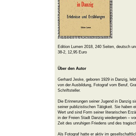
Edition Lumen 2018, 240 Seiten, deutsch un
38-2, 12,95 Euro
Über den Autor
Gerhard Jeske, geboren 1929 in Danzig, leb
von der Ausbildung, Fotograf vom Beruf, Grafi
Schriftsteller.
Die Erinnerungen seiner Jugend in Danzig si
seiner publizistischen Tätigkeit. Sie haben 
Wert und sind Form seiner literarischen Erz
in der Freien Stadt Danzig wiedergeben – vor 
Zeit des unruhigen Friedens und des tragisc
Als Fotograf hatte er aktiv im gesellschaft