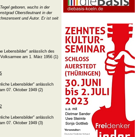
Tegel geboren, wuchs in der
ienstgrad Oberstleutnant in der
hrezensent und Autor. Er ist seit
che Lebensbilder" anlässlich des
 Volksarmee am 1. März 1956 (1)
25
liche Lebensbilder" anlässlich
am 07. Oktober 1949 (2)
02
liche Lebensbilder" anlässlich
am 07. Oktober 1949 (3)