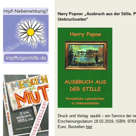
Harry Popow: „Ausbruch aus der Stille. P
Umbruchzeiten“
Druck und Verlag: epubli – ein Service der n
Erscheinungsdatum 18.02.2019, ISBN: 9783
Euro, Bestellen
hier