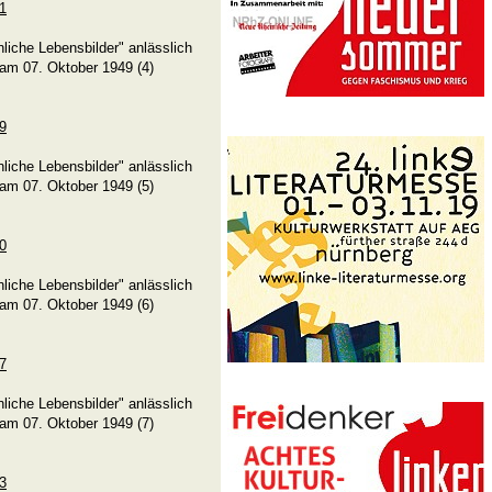
21
liche Lebensbilder" anlässlich
am 07. Oktober 1949 (4)
39
liche Lebensbilder" anlässlich
am 07. Oktober 1949 (5)
60
liche Lebensbilder" anlässlich
am 07. Oktober 1949 (6)
77
liche Lebensbilder" anlässlich
am 07. Oktober 1949 (7)
03