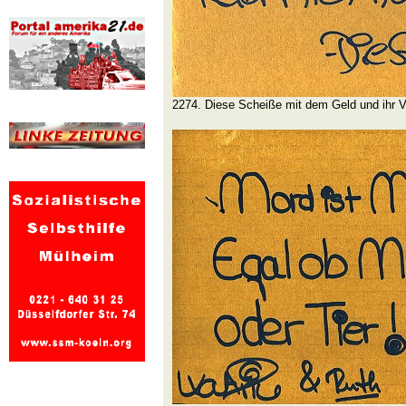
2274. Diese Scheiße mit dem Geld und ihr Ve