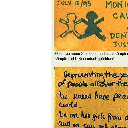
2278. Nur wenn Sie lieben und nicht kämpfen
Kämpfe nicht! Sei einfach glücklich!