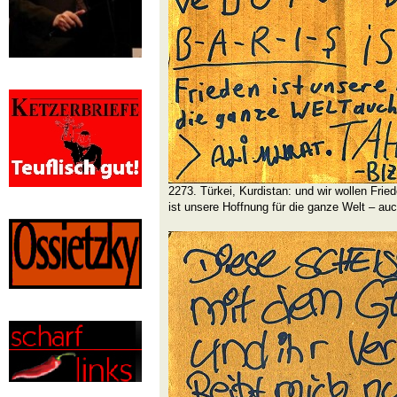
2273. Türkei, Kurdistan: und wir wollen Frie
ist unsere Hoffnung für die ganze Welt – au