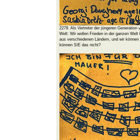
2279. Als Vertreter der jüngeren Generation
Welt: Wir wollen Frieden in der ganzen Wel
aus verschiedenen Ländern, und wir könne
können SIE das nicht?