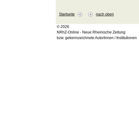
Startseite
nach oben
© 2026
NRhZ-Online - Neue Rheinische Zeitung
bzw. gekennzeichnete AutorInnen / Institutionen