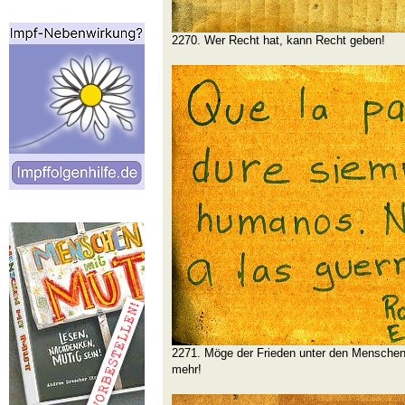
2270. Wer Recht hat, kann Recht geben!
2271. Möge der Frieden unter den Menschen
mehr!