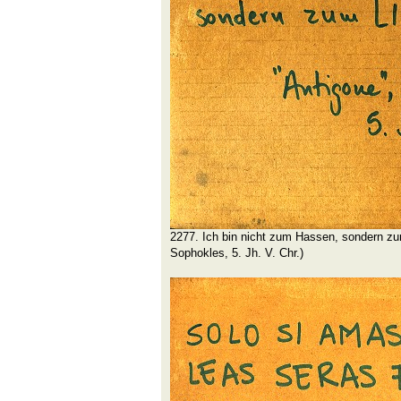
2277. Ich bin nicht zum Hassen, sondern z
Sophokles, 5. Jh. V. Chr.)