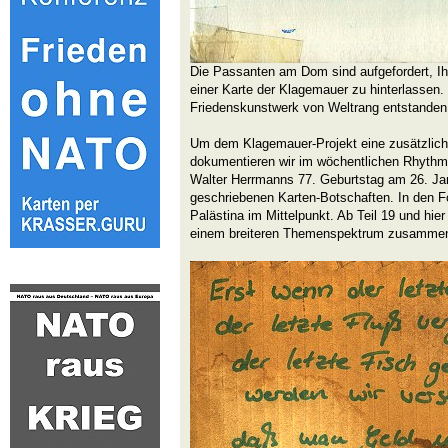
Die Passanten am Dom sind aufgefordert, Ih
einer Karte der Klagemauer zu hinterlassen. S
Friedenskunstwerk von Weltrang entstanden
Um dem Klagemauer-Projekt eine zusätzlich
dokumentieren wir im wöchentlichen Rhythm
Walter Herrmanns 77. Geburtstag am 26. Ja
geschriebenen Karten-Botschaften. In den F
Palästina im Mittelpunkt. Ab Teil 19 und hier 
einem breiteren Themenspektrum zusammeng