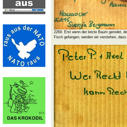
2269. Erst wenn der letzte Baum gerodet, der 
Fisch gefangen, werden wir verstehen, dass