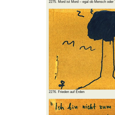
2275. Mord ist Mord – egal ob Mensch oder T
2276. Frieden auf Erden