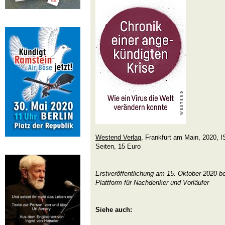
Westend Verlag
, Frankfurt am Main, 2020, 
Seiten, 15 Euro
Erstveröffentlichung am 15. Oktober 2020 b
Plattform für Nachdenker und Vorläufer
Siehe auch: