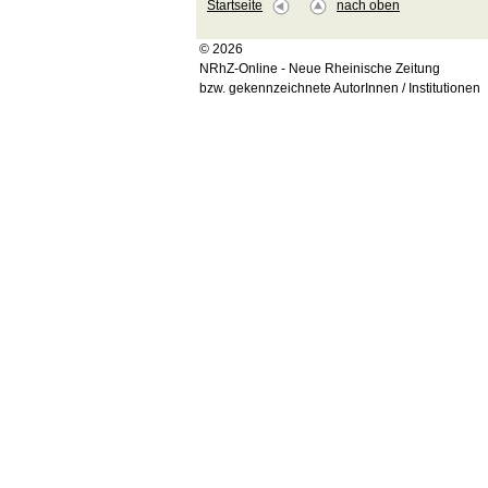
Startseite
nach oben
© 2026
NRhZ-Online - Neue Rheinische Zeitung
bzw. gekennzeichnete AutorInnen / Institutionen