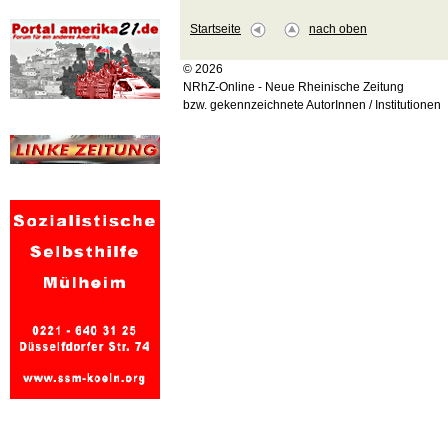
Startseite
nach oben
© 2026
NRhZ-Online - Neue Rheinische Zeitung
bzw. gekennzeichnete AutorInnen / Institutionen