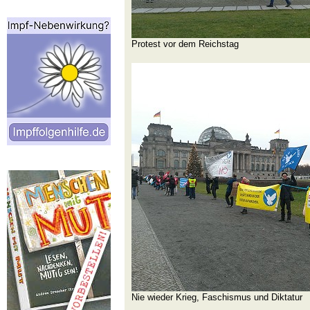
Protest vor dem Reichstag
Nie wieder Krieg, Faschismus und Diktatur