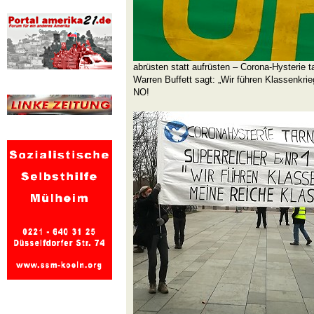
abrüsten statt aufrüsten – Corona-Hysterie t
Warren Buffett sagt: „Wir führen Klassenkri
NO!