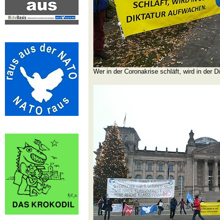
Wer in der Coronakrise schläft, wird in der D