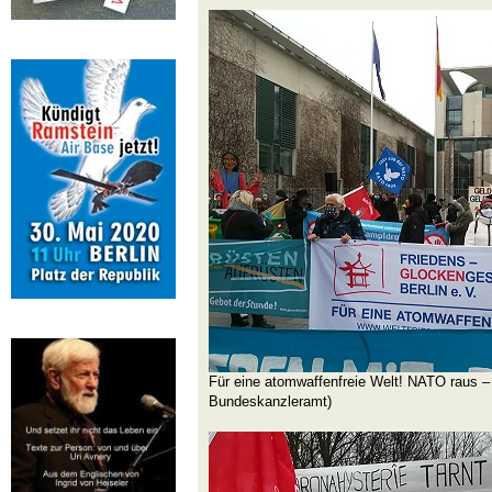
Für eine atomwaffenfreie Welt! NATO raus –
Bundeskanzleramt)