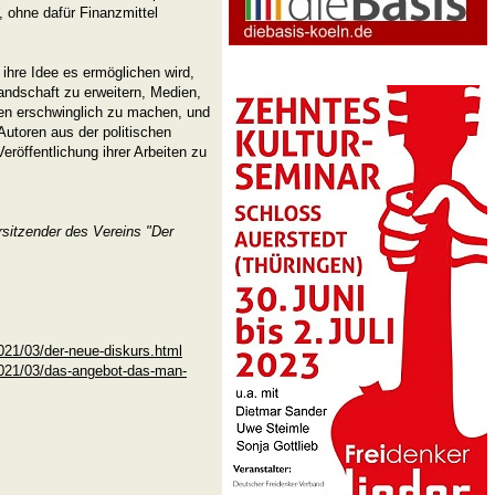
 ohne dafür Finanzmittel
 ihre Idee es ermöglichen wird,
ndschaft zu erweitern, Medien,
den erschwinglich zu machen, und
 Autoren aus der politischen
eröffentlichung ihrer Arbeiten zu
rsitzender des Vereins "Der
2021/03/der-neue-diskurs.html
/2021/03/das-angebot-das-man-