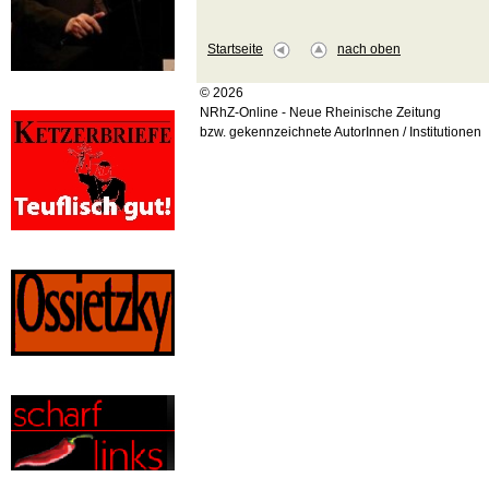
Startseite
nach oben
© 2026
NRhZ-Online - Neue Rheinische Zeitung
bzw. gekennzeichnete AutorInnen / Institutionen