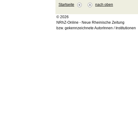
Startseite
nach oben
© 2026
NRhZ-Online - Neue Rheinische Zeitung
bzw. gekennzeichnete AutorInnen / Institutionen