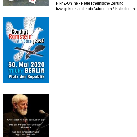
NRhZ-Online - Neue Rheinische Zeitung
bzw. gekennzeichnete AutorInnen / Institutionen