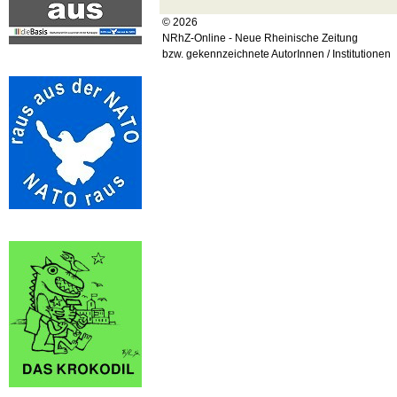
© 2026
NRhZ-Online - Neue Rheinische Zeitung
bzw. gekennzeichnete AutorInnen / Institutionen