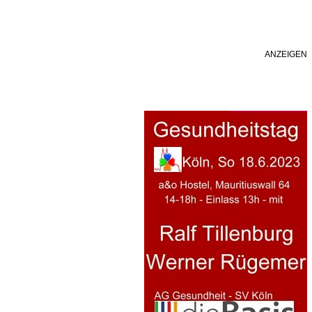
ANZEIGEN