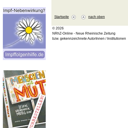
Startseite
nach oben
© 2026
NRhZ-Online - Neue Rheinische Zeitung
bzw. gekennzeichnete AutorInnen / Institutionen