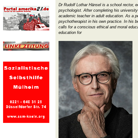
Dr Rudolf Lothar Hänsel is a school rector, e
psychologist. After completing his universi
academic teacher in adult education. As a p
psychotherapist in his own practice. In his b
calls for a conscious ethical and moral educ
education for