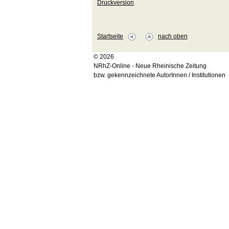
Druckversion
Startseite
nach oben
© 2026
NRhZ-Online - Neue Rheinische Zeitung
bzw. gekennzeichnete AutorInnen / Institutionen