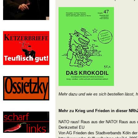
Mehr dazu und wie es sich bestellen lässt, h
Mehr zu Krieg und Frieden in dieser NRh
NATO raus! Raus aus der NATO! Raus aus 
Denkzettel EU
Von AG Frieden des Stadtverbands Köln der 