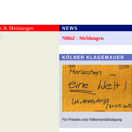
te & Meinungen
NEWS
NRhZ - Meldungen
KÖLNER KLAGEMAUER
Für Frieden und Völkerverständigung