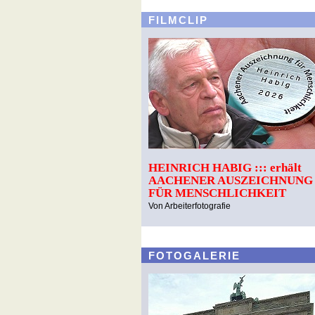
FILMCLIP
HEINRICH HABIG ::: erhält
AACHENER AUSZEICHNUNG
FÜR MENSCHLICHKEIT
Von Arbeiterfotografie
FOTOGALERIE