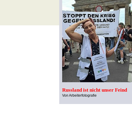
Russland ist nicht unser Feind
Von Arbeiterfotografie