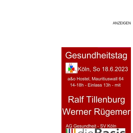
ANZEIGEN