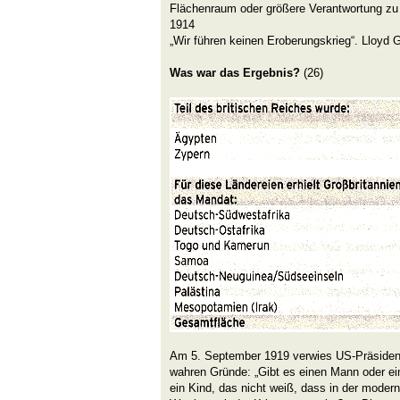
Flächenraum oder größere Verantwortung zu 
1914
„Wir führen keinen Eroberungskrieg“. Lloyd 
Was war das Ergebnis?
(26)
Am 5. September 1919 verwies US-Präsiden
wahren Gründe: „Gibt es einen Mann oder ein
ein Kind, das nicht weiß, dass in der modern