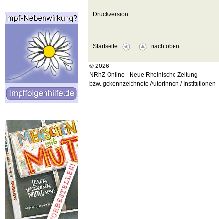
Druckversion
Startseite
nach oben
© 2026
NRhZ-Online - Neue Rheinische Zeitung
bzw. gekennzeichnete AutorInnen / Institutionen