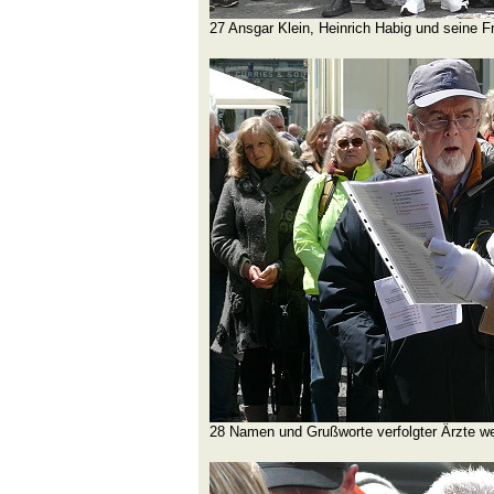
27 Ansgar Klein, Heinrich Habig und seine F
28 Namen und Grußworte verfolgter Ärzte w