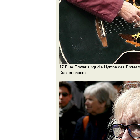
17 Blue Flower singt die Hymne des Protest
Danser encore