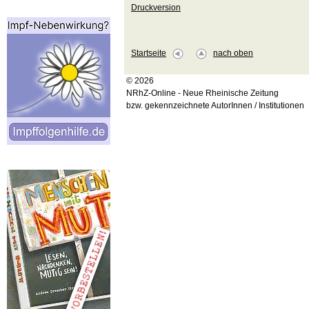
Druckversion
Startseite
nach oben
© 2026
NRhZ-Online - Neue Rheinische Zeitung
bzw. gekennzeichnete AutorInnen / Institutionen