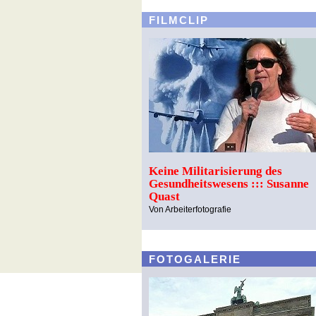
FILMCLIP
Keine Militarisierung des
Gesundheitswesens ::: Susanne
Quast
Von Arbeiterfotografie
FOTOGALERIE