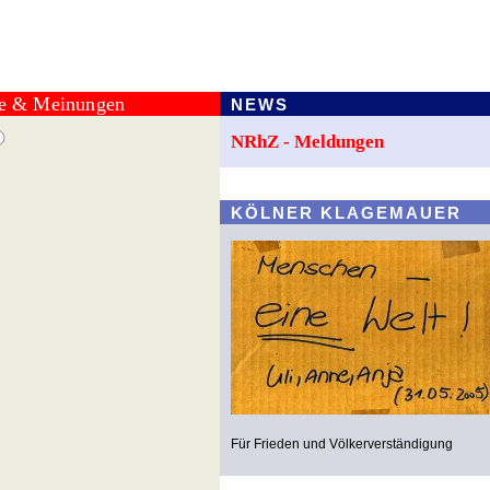
te & Meinungen
NEWS
NRhZ - Meldungen
KÖLNER KLAGEMAUER
Für Frieden und Völkerverständigung