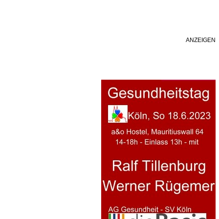
ANZEIGEN