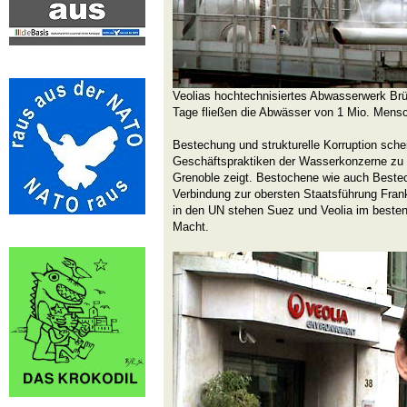
Veolias hochtechnisiertes Abwasserwerk Brüs
Tage fließen die Abwässer von 1 Mio. Mensch
Bestechung und strukturelle Korruption sch
Geschäftspraktiken der Wasserkonzerne zu 
Grenoble zeigt. Bestochene wie auch Bestec
Verbindung zur obersten Staatsführung Fran
in den UN stehen Suez und Veolia im besten
Macht.