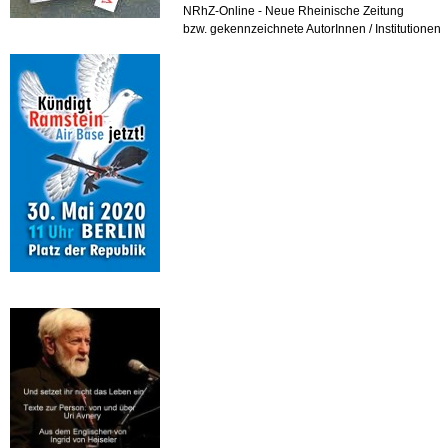
NRhZ-Online - Neue Rheinische Zeitung
bzw. gekennzeichnete AutorInnen / Institutionen