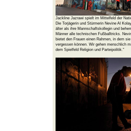
Jackline Jazrawi spielt im Mittelfeld der Nat
Die Torjägerin und Stürmerin Nevine Al Kolay
älter als ihre Mannschaftskollegin und behe
Männer alle technischen Fußballtricks. Nevi
bietet den Frauen einen Rahmen, in dem sie 
vergessen können. Wir gehen menschlich mi
dem Spielfeld Religion und Parteipolitik."