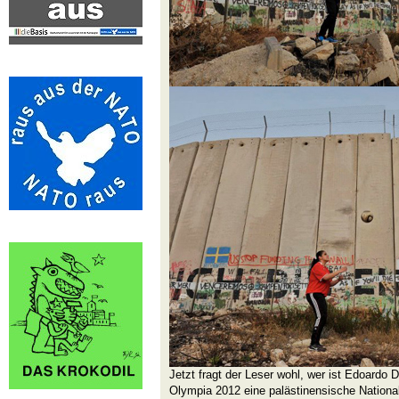
Jetzt fragt der Leser wohl, wer ist Edoardo D
Olympia 2012 eine palästinensische Nationals