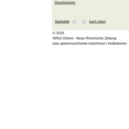
Druckversion
Startseite
nach oben
© 2026
NRhZ-Online - Neue Rheinische Zeitung
bzw. gekennzeichnete AutorInnen / Institutionen