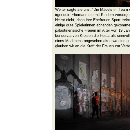
Weiter sagte sie uns: "Die Mädels im Team w
irgendein Ehemann sie mit Kindern versorge
Heirat nicht, dass ihre Ehefrauen Sport tre
einige gute Spielerinnen abhanden gekommen
palästinensische Frauen im Alter von 19 Jah
konservativen Kreisen die Heirat als sinnvoll
eines Mädchens angesehen als etwa eine g
glauben wir an die Kraft der Frauen zur Verä