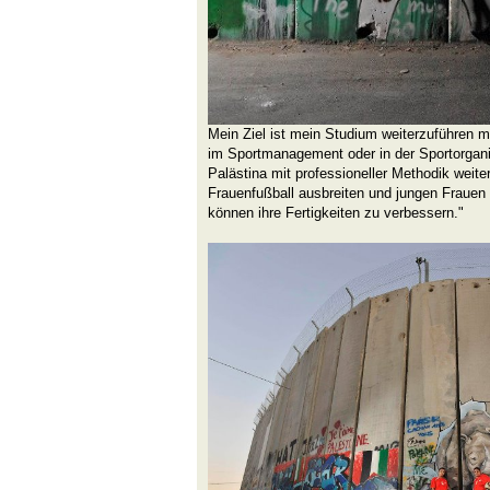
Mein Ziel ist mein Studium weiterzuführen m
im Sportmanagement oder in der Sportorganis
Palästina mit professioneller Methodik weite
Frauenfußball ausbreiten und jungen Frauen 
können ihre Fertigkeiten zu verbessern."