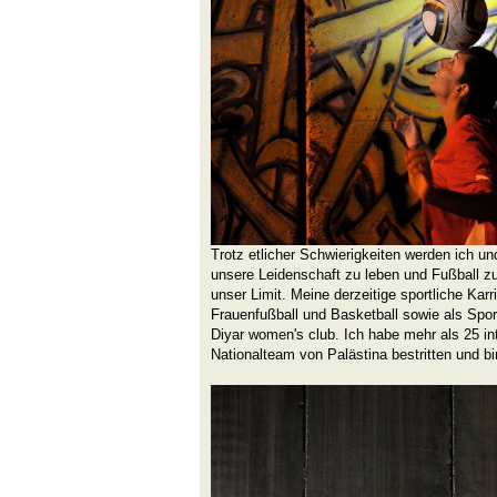
Trotz etlicher Schwierigkeiten werden ich 
unsere Leidenschaft zu leben und Fußball zu
unser Limit. Meine derzeitige sportliche Karrie
Frauenfußball und Basketball sowie als Spor
Diyar women's club. Ich habe mehr als 25 int
Nationalteam von Palästina bestritten und bi