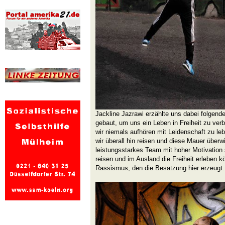
Jackline Jazrawi erzählte uns dabei folgende
gebaut, um uns ein Leben in Freiheit zu verb
wir niemals aufhören mit Leidenschaft zu le
wir überall hin reisen und diese Mauer überw
leistungsstarkes Team mit hoher Motivation
reisen und im Ausland die Freiheit erleben 
Rassismus, den die Besatzung hier erzeugt