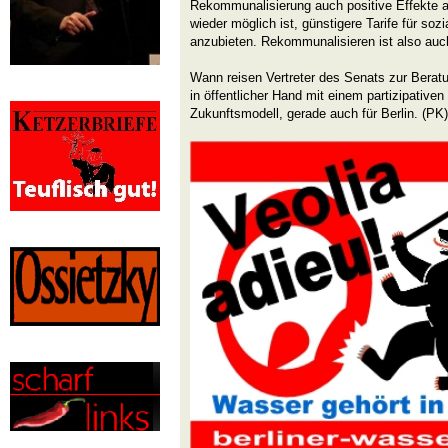
Rekommunalisierung auch positive Effekte auf
wieder möglich ist, günstigere Tarife für s
anzubieten. Rekommunalisieren ist also auch
Wann reisen Vertreter des Senats zur Berat
in öffentlicher Hand mit einem partizipative
Zukunftsmodell, gerade auch für Berlin. (PK)