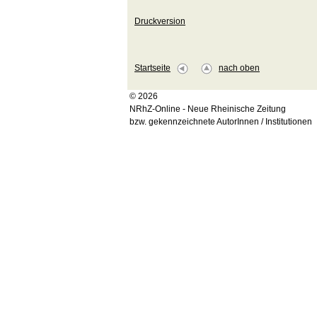
Druckversion
Startseite
nach oben
© 2026
NRhZ-Online - Neue Rheinische Zeitung
bzw. gekennzeichnete AutorInnen / Institutionen