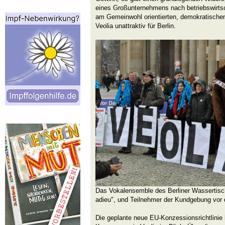
eines Großunternehmens nach betriebswirtsch
am Gemeinwohl orientierten, demokratisch
Veolia unattraktiv für Berlin.
Das Vokalensemble des Berliner Wassertisc
adieu", und Teilnehmer der Kundgebung vor
Die geplante neue EU-Konzessionsrichtlinie 