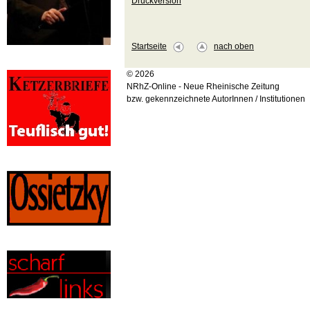
Druckversion
Startseite
nach oben
© 2026
NRhZ-Online - Neue Rheinische Zeitung
bzw. gekennzeichnete AutorInnen / Institutionen