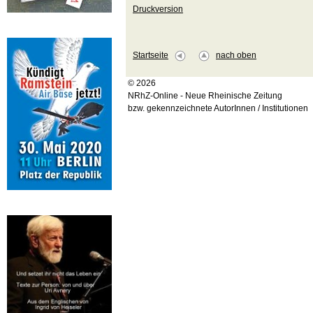
Druckversion
Startseite
nach oben
© 2026
NRhZ-Online - Neue Rheinische Zeitung
bzw. gekennzeichnete AutorInnen / Institutionen