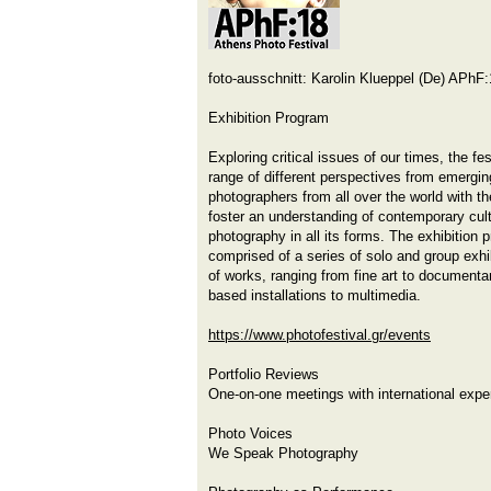
foto-ausschnitt: Karolin Klueppel (De) APhF
Exhibition Program
Exploring critical issues of our times, the fe
range of different perspectives from emergin
photographers from all over the world with t
foster an understanding of contemporary cul
photography in all its forms. The exhibition p
comprised of a series of solo and group exhib
of works, ranging from fine art to documenta
based installations to multimedia.
https://www.photofestival.gr/events
Portfolio Reviews
One-on-one meetings with international expe
Photo Voices
We Speak Photography