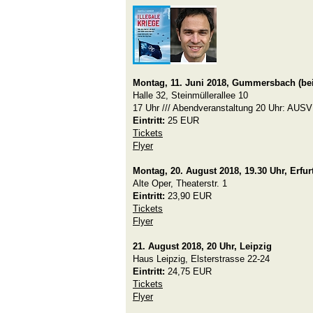
Montag, 11. Juni 2018, Gummersbach (bei
Halle 32, Steinmüllerallee 10
17 Uhr /// Abendveranstaltung 20 Uhr: A
Eintritt:
25 EUR
Tickets
Flyer
Montag, 20. August 2018, 19.30 Uhr, Erfur
Alte Oper, Theaterstr. 1
Eintritt:
23,90 EUR
Tickets
Flyer
21. August 2018, 20 Uhr, Leipzig
Haus Leipzig, Elsterstrasse 22-24
Eintritt:
24,75 EUR
Tickets
Flyer