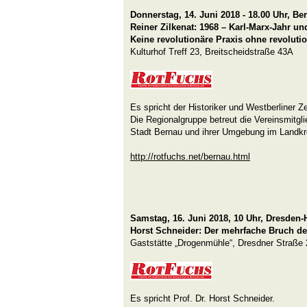
Donnerstag, 14. Juni 2018 - 18.00 Uhr, Be
Reiner Zilkenat: 1968 – Karl-Marx-Jahr un
Keine revolutionäre Praxis ohne revoluti
Kulturhof Treff 23, Breitscheidstraße 43A
Es spricht der Historiker und Westberliner Ze
Die Regionalgruppe betreut die Vereinsmitgl
Stadt Bernau und ihrer Umgebung im Landkr
http://rotfuchs.net/bernau.html
Samstag, 16. Juni 2018, 10 Uhr, Dresden
Horst Schneider: Der mehrfache Bruch de
Gaststätte „Drogenmühle“, Dresdner Straße
Es spricht Prof. Dr. Horst Schneider.