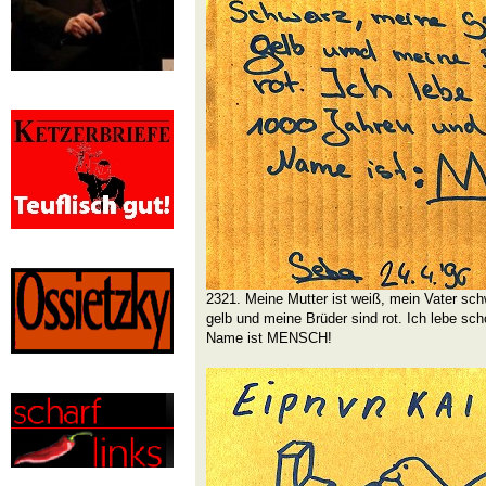
2321. Meine Mutter ist weiß, mein Vater sc
gelb und meine Brüder sind rot. Ich lebe sc
Name ist MENSCH!