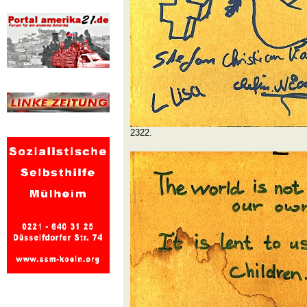
2322.