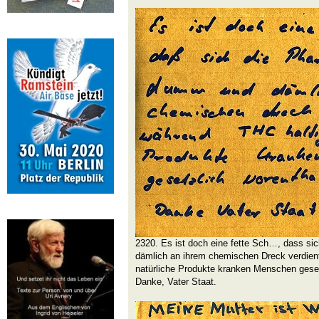
2320. Es ist doch eine fette Sch…, dass si
dämlich an ihrem chemischen Dreck verdient
natürliche Produkte kranken Menschen geset
Danke, Vater Staat.