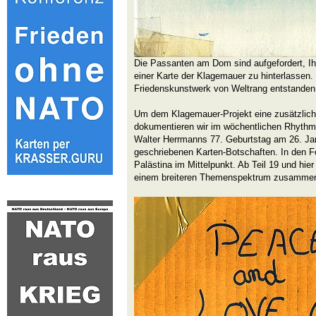
Die Passanten am Dom sind aufgefordert, Ih
einer Karte der Klagemauer zu hinterlassen. S
Friedenskunstwerk von Weltrang entstanden
Um dem Klagemauer-Projekt eine zusätzlich
dokumentieren wir im wöchentlichen Rhythm
Walter Herrmanns 77. Geburtstag am 26. Ja
geschriebenen Karten-Botschaften. In den F
Palästina im Mittelpunkt. Ab Teil 19 und hier 
einem breiteren Themenspektrum zusammeng