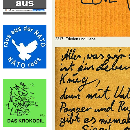
2317. Frieden und Liebe