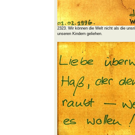
2323. Wir können die Welt nicht als die unsr
unseren Kindern geliehen.