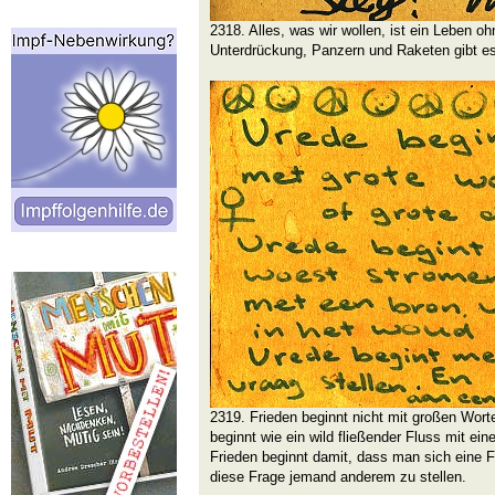
2318. Alles, was wir wollen, ist ein Leben oh
Unterdrückung, Panzern und Raketen gibt es
2319. Frieden beginnt nicht mit großen Wort
beginnt wie ein wild fließender Fluss mit ei
Frieden beginnt damit, dass man sich eine F
diese Frage jemand anderem zu stellen.