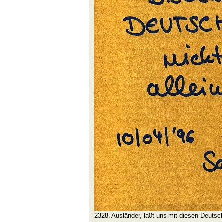
2328. Ausländer, la0t uns mit diesen Deutsch