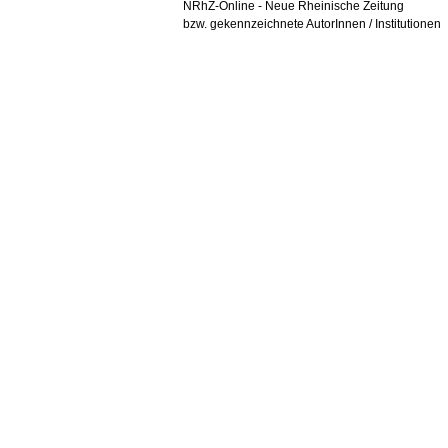
NRhZ-Online - Neue Rheinische Zeitung
bzw. gekennzeichnete AutorInnen / Institutionen