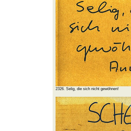
2326. Selig, die sich nicht gewöhnen!