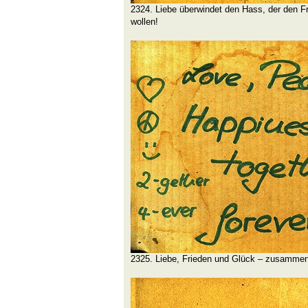
2324. Liebe überwindet den Hass, der den Fr
wollen!
2325. Liebe, Frieden und Glück – zusammen