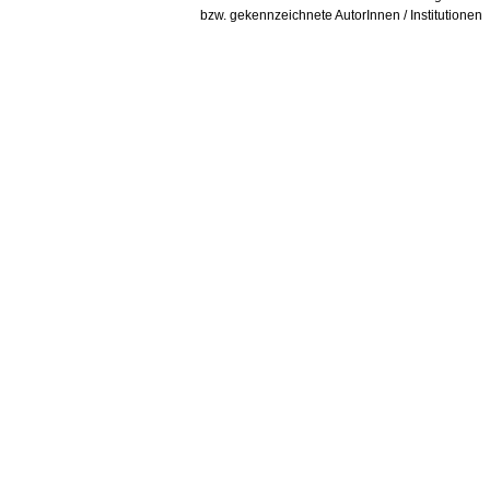
bzw. gekennzeichnete AutorInnen / Institutionen