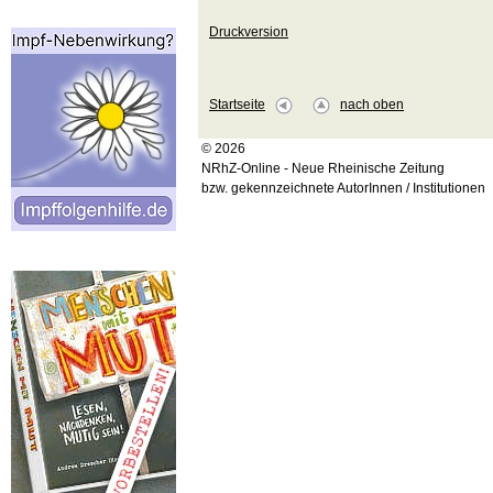
Druckversion
Startseite
nach oben
© 2026
NRhZ-Online - Neue Rheinische Zeitung
bzw. gekennzeichnete AutorInnen / Institutionen