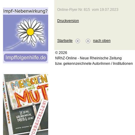
Online-Flyer Nr. 815 vom 19.07.2023
Druckversion
Startseite
nach oben
© 2026
NRhZ-Online - Neue Rheinische Zeitung
bzw. gekennzeichnete AutorInnen / Institutionen