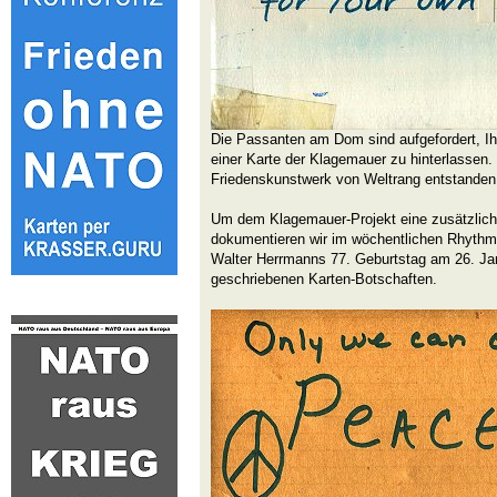
Die Passanten am Dom sind aufgefordert, Ih
einer Karte der Klagemauer zu hinterlassen. S
Friedenskunstwerk von Weltrang entstanden
Um dem Klagemauer-Projekt eine zusätzlich
dokumentieren wir im wöchentlichen Rhythm
Walter Herrmanns 77. Geburtstag am 26. Ja
geschriebenen Karten-Botschaften.