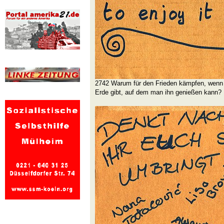
2742 Warum für den Frieden kämpfen, wenn 
Erde gibt, auf dem man ihn genießen kann?