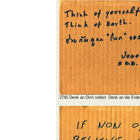
2745 Denk an Dich selbst. Denk an die Erde