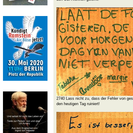
2740 Lass nicht zu, dass der Fehler von ges
den heutigen Tag ruiniert!