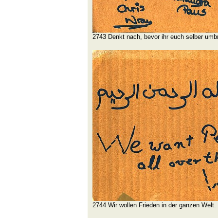
2743 Denkt nach, bevor ihr euch selber umbr
2744 Wir wollen Frieden in der ganzen Welt.