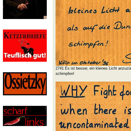
2741 Es ist besser, ein kleines Licht anzuzü
schimpfen!