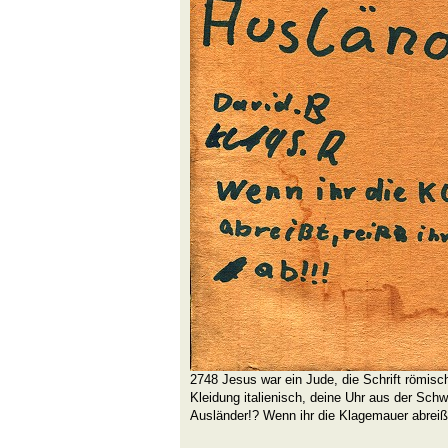
2748 Jesus war ein Jude, die Schrift römisch
Kleidung italienisch, deine Uhr aus der Sch
Ausländer!? Wenn ihr die Klagemauer abreißt,