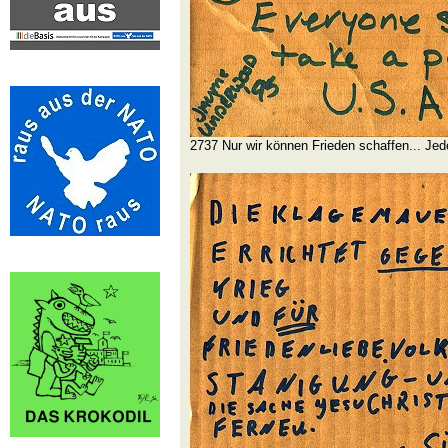
2737 Nur wir können Frieden schaffen... Jeder