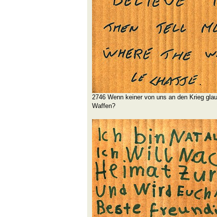
2746 Wenn keiner von uns an den Krieg glau
Waffen?