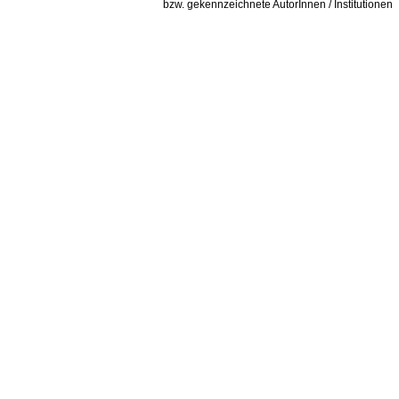
bzw. gekennzeichnete AutorInnen / Institutionen