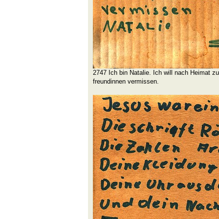
2747 Ich bin Natalie. Ich will nach Heimat 
freundinnen vermissen.